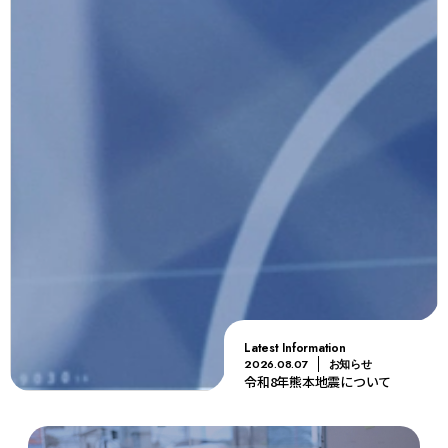
Latest Information
2026.08.07
お知らせ
令和8年熊本地震について