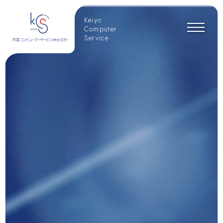
Keiyo
Computer
Service